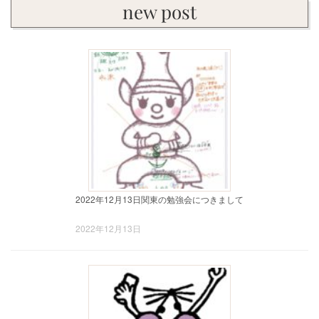
new post
2022年12月13日関東の勉強会につきまして
2022年12月13日