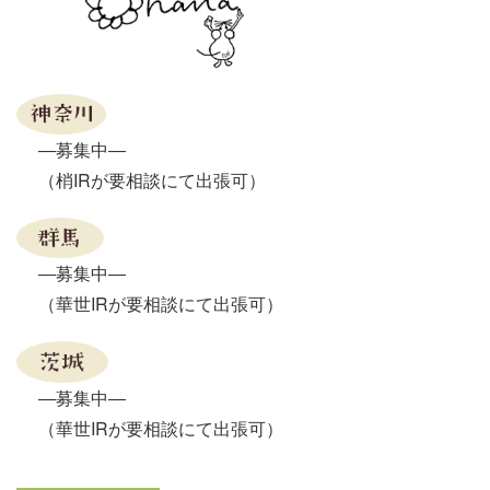
―募集中―
（梢IRが要相談にて出張可）
―募集中―
（華世IRが要相談にて出張可）
―募集中―
（華世IRが要相談にて出張可）