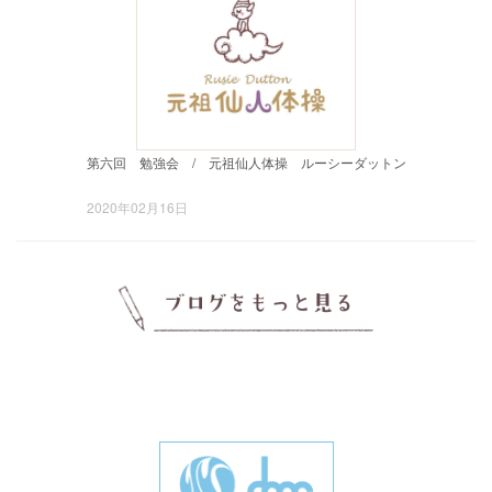
第六回 勉強会 / 元祖仙人体操 ルーシーダットン
2020年02月16日