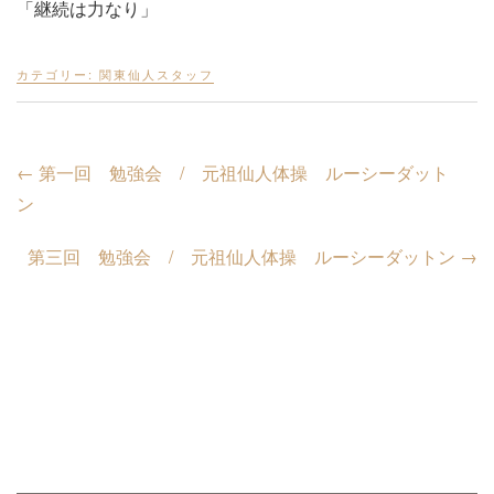
「継続は力なり」
カテゴリー:
関東仙人スタッフ
←
第一回 勉強会 / 元祖仙人体操 ルーシーダット
ン
第三回 勉強会 / 元祖仙人体操 ルーシーダットン
→