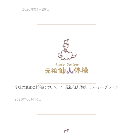
2020年09月26日
今後の勉強会開催について / 元祖仙人体操 ルーシーダットン
2020年06月16日